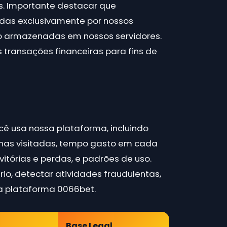
os. Importante destacar que
adas exclusivamente por nossos
o armazenadas em nossos servidores.
ransações financeiras para fins de
 usa nossa plataforma, incluindo
ginas visitadas, tempo gasto em cada
vitórias e perdas, e padrões de uso.
io, detectar atividades fraudulentas,
da plataforma 0066bet.
Base Legal