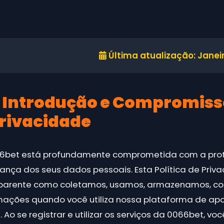
Última atualização: Janei
. Introdução e Compromiss
rivacidade
6bet está profundamente comprometida com a prot
ança dos seus dados pessoais. Esta Política de Priv
parente como coletamos, usamos, armazenamos, c
mações quando você utiliza nossa plataforma de apo
e. Ao se registrar e utilizar os serviços da 0066bet, 