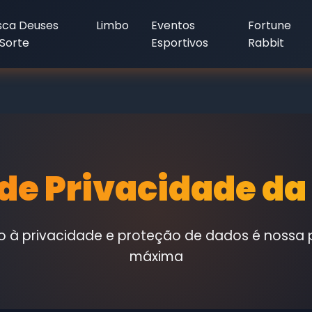
sca Deuses
Limbo
Eventos
Fortune
 Sorte
Esportivos
Rabbit
 de Privacidade d
to à privacidade e proteção de dados é nossa 
máxima