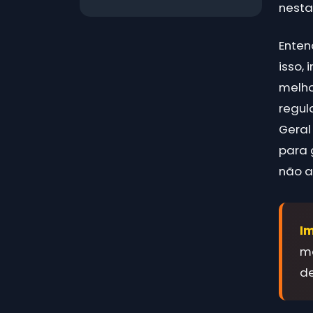
nesta 
Enten
isso,
melho
regul
Geral
para 
não a
I
me
de