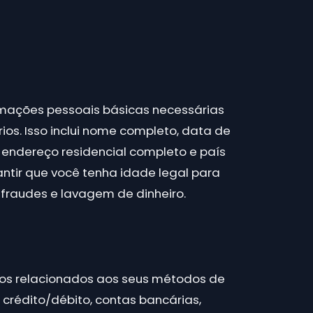
mações pessoais básicas necessárias
rios. Isso inclui nome completo, data de
 endereço residencial completo e país
antir que você tenha idade legal para
r fraudes e lavagem de dinheiro.
dos relacionados aos seus métodos de
crédito/débito, contas bancárias,