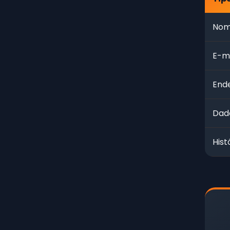
Nom
E-ma
Ende
Dado
Hist