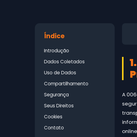
Índice
Introdução
1
Dados Coletados
P
Uso de Dados
Compartilhamento
A 006
Segurança
segur
Seus Direitos
trans
Cookies
infor
Contato
onlin