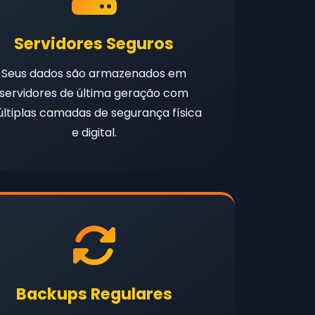
Servidores Seguros
Seus dados são armazenados em
servidores de última geração com
ltiplas camadas de segurança física
e digital.
Backups Regulares