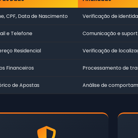
e, CPF, Data de Nascimento
Verificação de identid
il e Telefone
Comunicação e suport
reço Residencial
Verificação de localiz
s Financeiros
Processamento de tra
órico de Apostas
Análise de comporta